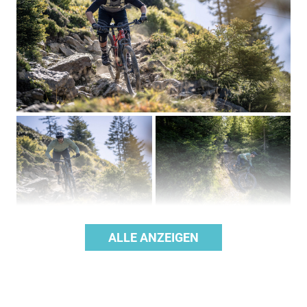
ALLE ANZEIGEN