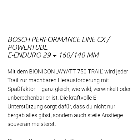
BOSCH PERFORMANCE LINE CX /
POWERTUBE
E-ENDURO 29 + 160/140 MM
Mit dem BIONICON „WYATT 750 TRAIL“ wird jeder
Trail zur machbaren Herausforderung mit
Spaßfaktor – ganz gleich, wie wild, verwinkelt oder
unberechenbar er ist. Die kraftvolle E-
Unterstützung sorgt dafür, dass du nicht nur
bergab alles gibst, sondern auch steile Anstiege
souverän meisterst.