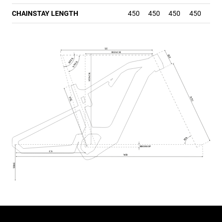
CHAINSTAY LENGTH
450
450
450
450